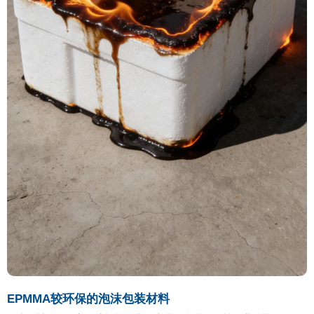
EPMMA较环保的泡沫包装材料