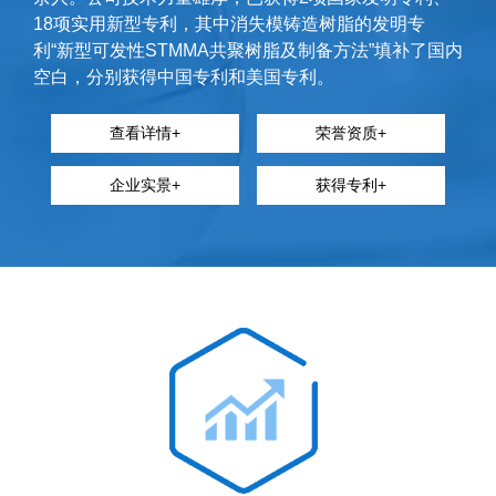
18项实用新型专利，其中消失模铸造树脂的发明专
利“新型可发性STMMA共聚树脂及制备方法”填补了国内
空白，分别获得中国专利和美国专利。
查看详情+
荣誉资质+
企业实景+
获得专利+