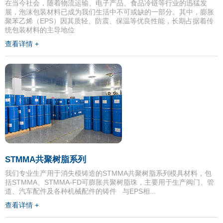
在当今社会，随着物流运输、电子产品、食品冷链等行业的迅猛发
展，泡沫包装材料已成为我们生活中不可或缺的一部分。其中，膨胀
聚苯乙烯（EPS）因其质轻、防震、保温等优良性能，长期占据着传
统包装材料的主导地位
查看详情 +
STMMA共聚树脂系列
我们专业生产用于消失模铸造的STMMA共聚树脂系列模具材料，包
括STMMA、STMMA-FD可膨胀共聚树脂珠，主要用于生产阀门、管
道、汽车配件及各种机械配件的铸件 与EPS相...
查看详情 +