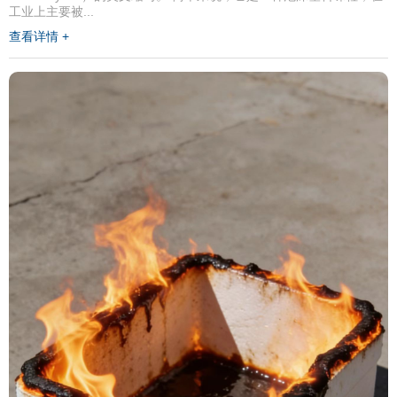
工业上主要被...
查看详情 +