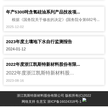
年产5300吨含氢硅油系列产品技改项...
根据《国务院关于修改的决定》(国务院令第682号...
2025-12-02
2023年度土壤地下水自行监测报告
2024-01-12
2022年度浙江凯斯特新材料股份有限...
2022年度浙江凯斯特新材料股...
2023-08-16
浙江凯斯特新材料股份有限公司
版权所有(C)2022
网络支持
生意宝
浙ICP备16024318号-1
浙公网安备 33011302000681号