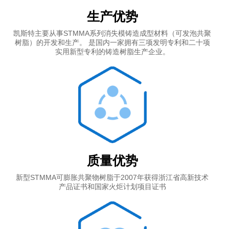
生产优势
凯斯特主要从事STMMA系列消失模铸造成型材料（可发泡共聚
树脂）的开发和生产。 是国内一家拥有三项发明专利和二十项
实用新型专利的铸造树脂生产企业。
质量优势
新型STMMA可膨胀共聚物树脂于2007年获得浙江省高新技术
产品证书和国家火炬计划项目证书