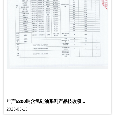
年产5300吨含氢硅油系列产品技改项...
2023-03-13